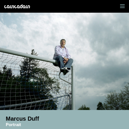
Marcus Duff
Portrait