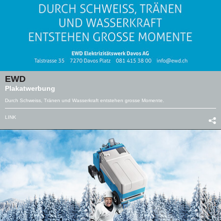
EWD
Plakatwerbung
Durch Schweiss, Tränen und Wasserkraft entstehen grosse Momente.
LINK